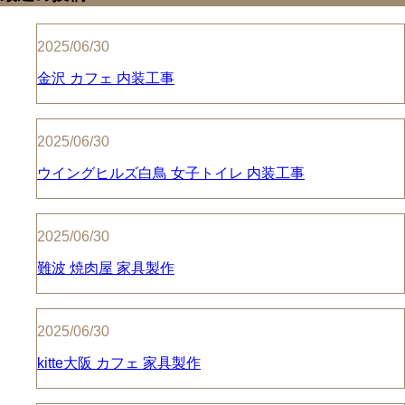
2025/06/30
金沢 カフェ 内装工事
2025/06/30
ウイングヒルズ白鳥 女子トイレ 内装工事
2025/06/30
難波 焼肉屋 家具製作
2025/06/30
kitte大阪 カフェ 家具製作