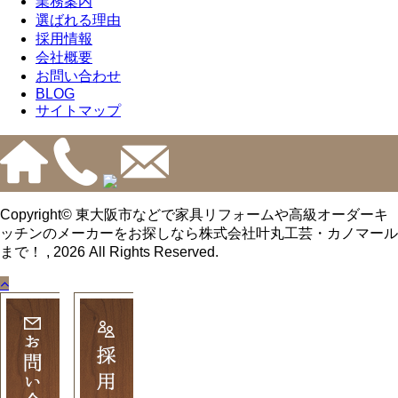
業務案内
選ばれる理由
採用情報
会社概要
お問い合わせ
BLOG
サイトマップ
Copyright© 東大阪市などで家具リフォームや高級オーダーキ
ッチンのメーカーをお探しなら株式会社叶丸工芸・カノマール
まで！ , 2026 All Rights Reserved.