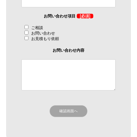
お問い合わせ項目
[必須]
ご相談
お問い合わせ
お見積もり依頼
お問い合わせ内容