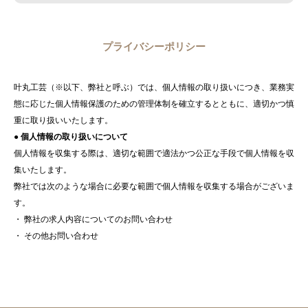
プライバシーポリシー
叶丸工芸（※以下、弊社と呼ぶ）では、個人情報の取り扱いにつき、業務実
態に応じた個人情報保護のための管理体制を確立するとともに、適切かつ慎
重に取り扱いいたします。
● 個人情報の取り扱いについて
個人情報を収集する際は、適切な範囲で適法かつ公正な手段で個人情報を収
集いたします。
弊社では次のような場合に必要な範囲で個人情報を収集する場合がございま
す。
・ 弊社の求人内容についてのお問い合わせ
・ その他お問い合わせ