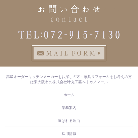
高級オーダーキッチンメーカーをお探しの方・家具リフォームをお考えの方
は東大阪市の株式会社叶丸工芸へ｜カノマール
ホーム
業務案内
選ばれる理由
採用情報