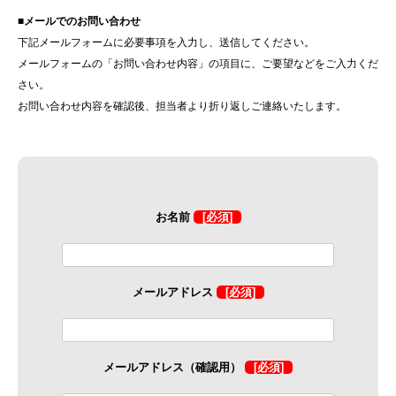
■メールでのお問い合わせ
下記メールフォームに必要事項を入力し、送信してください。
メールフォームの「お問い合わせ内容」の項目に、ご要望などをご入力くだ
さい。
お問い合わせ内容を確認後、担当者より折り返しご連絡いたします。
お名前
[必須]
メールアドレス
[必須]
メールアドレス（確認用）
[必須]