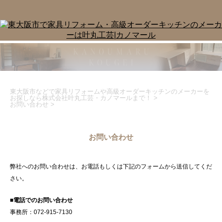
東大阪市などで家具リフォームや高級オーダーキッチンのメーカーを
お探しなら株式会社叶丸工芸・カノマールまで！
>
お問い合わせ
>
お問い合わせ
弊社へのお問い合わせは、お電話もしくは下記のフォームから送信してくだ
さい。
■電話でのお問い合わせ
事務所：072-915-7130